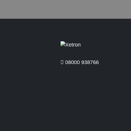
08000 938766