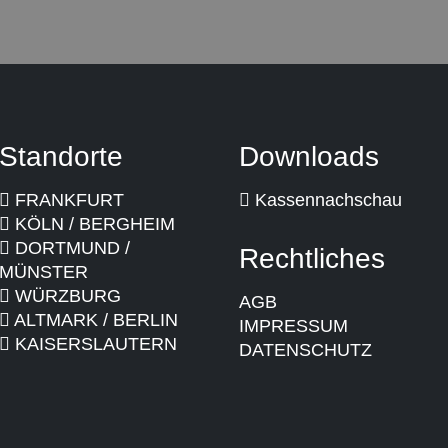
Standorte
Downloads
FRANKFURT
Kassennachschau
KÖLN / BERGHEIM
DORTMUND /
Rechtliches
MÜNSTER
WÜRZBURG
AGB
ALTMARK / BERLIN
IMPRESSUM
KAISERSLAUTERN
DATENSCHUTZ