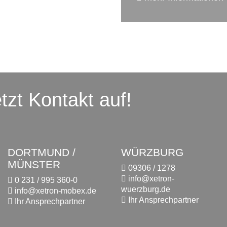
tzt Kontakt auf!
DORTMUND /
WÜRZBURG
MÜNSTER
09306 / 1278
info@xetron-
0 231 / 995 360-0
wuerzburg.de
info@xetron-mobex.de
Ihr Ansprechpartner
Ihr Ansprechpartner