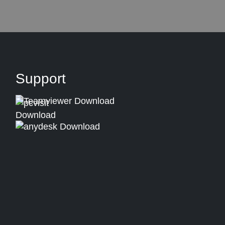
Support