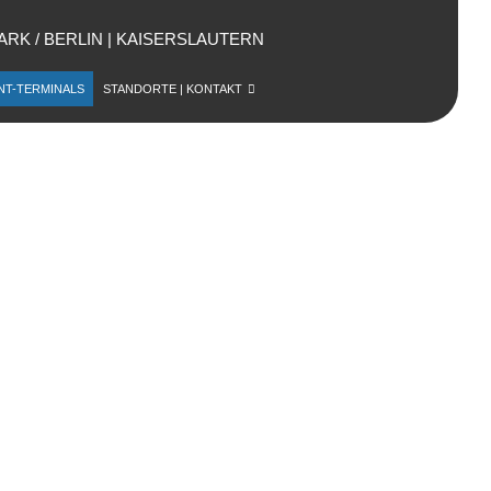
ARK / BERLIN
|
KAISERSLAUTERN
NT-TERMINALS
STANDORTE | KONTAKT