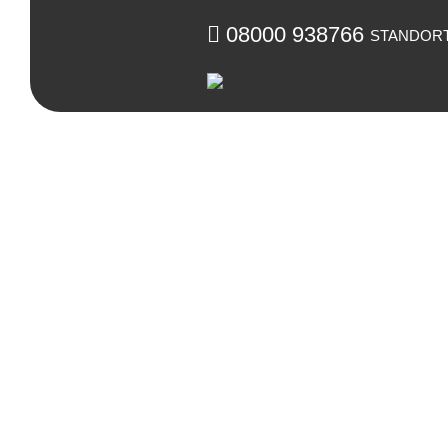
08000 938766
STANDOR