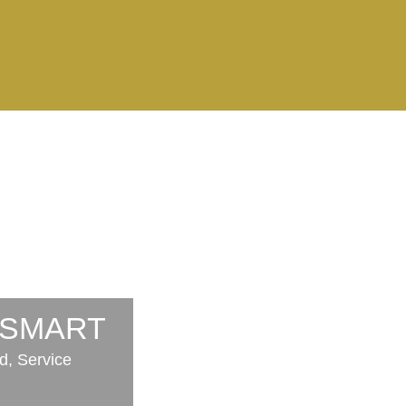
 SMART
d, Service